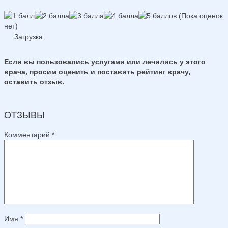
(Пока оценок
нет)
Загрузка...
Если вы пользовались услугами или лечились у этого
врача, просим оценить и поставить рейтинг врачу,
оставить отзыв.
ОТЗЫВЫ
Комментарий
*
Имя
*