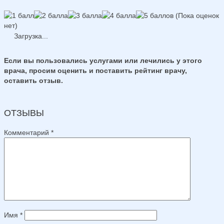
(Пока оценок
нет)
Загрузка...
Если вы пользовались услугами или лечились у этого
врача, просим оценить и поставить рейтинг врачу,
оставить отзыв.
ОТЗЫВЫ
Комментарий
*
Имя
*