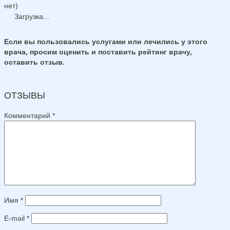
нет)
Загрузка...
Если вы пользовались услугами или лечились у этого
врача, просим оценить и поставить рейтинг врачу,
оставить отзыв.
ОТЗЫВЫ
Комментарий
*
Имя
*
E-mail
*