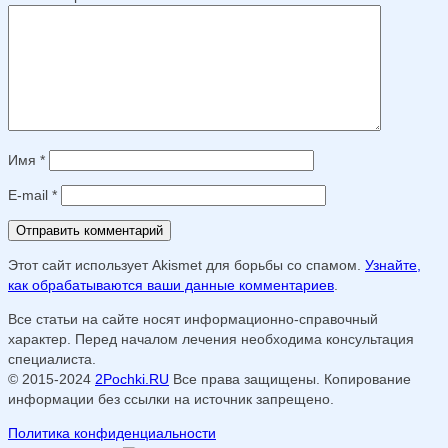
Имя
*
E-mail
*
Этот сайт использует Akismet для борьбы со спамом.
Узнайте,
как обрабатываются ваши данные комментариев
.
Все статьи на сайте носят информационно-справочный
характер. Перед началом лечения необходима консультация
специалиста.
© 2015-2024
2Pochki.RU
Все права защищены. Копирование
информации без ссылки на источник запрещено.
Политика конфиденциальности