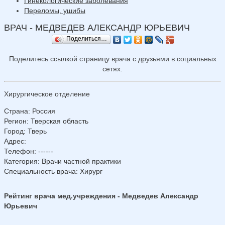
Гинекологические заболевания
Переломы, ушибы
ВРАЧ - МЕДВЕДЕВ АЛЕКСАНДР ЮРЬЕВИЧ
Поделиться…
Поделитесь ссылкой страницу врача с друзьями в социальных
сетях.
Хирургическое отделение
Страна
:
Россия
Регион
:
Тверская область
Город
:
Тверь
Адрес
:
Телефон
:
------
Категория
: Врачи частной практики
Специальность врача
: Хирург
Рейтинг врача мед.учреждения - Медведев Александр
Юрьевич