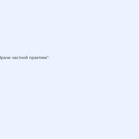
рачи частной практики".