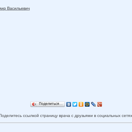
мир Васильевич
Поделиться…
Поделитесь ссылкой страницу врача с друзьями в социальных сетях