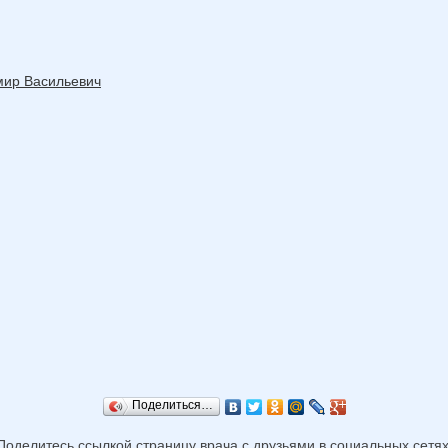
мир Васильевич
Поделиться…
Поделитесь ссылкой страницу врача с друзьями в социальных сетях