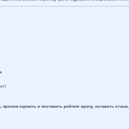
а
ет)
, просим оценить и поставить рейтинг врачу, оставить отзыв.