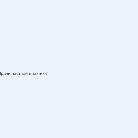
рачи частной практики".