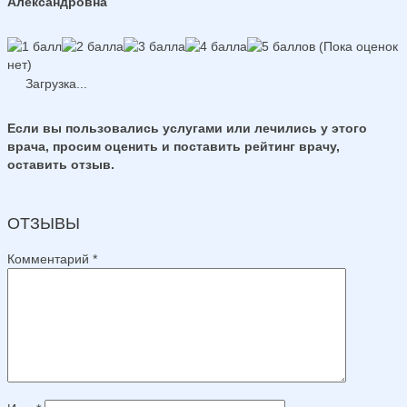
Александровна
(Пока оценок
нет)
Загрузка...
Если вы пользовались услугами или лечились у этого
врача, просим оценить и поставить рейтинг врачу,
оставить отзыв.
ОТЗЫВЫ
Комментарий
*