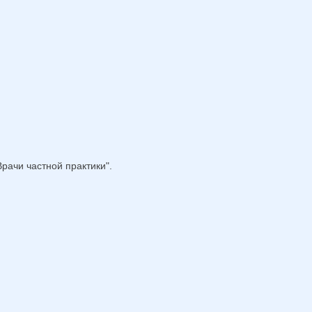
рачи частной практики".