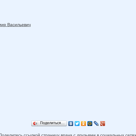
мир Васильевич
Поделиться…
Поделитесь ссылкой страницу врача с друзьями в социальных сетях