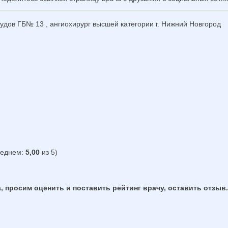
дов ГБ№ 13 , ангиохирург высшей категории г. Нижний Новгород
реднем:
5,00
из 5)
, просим оценить и поставить рейтинг врачу, оставить отзыв.