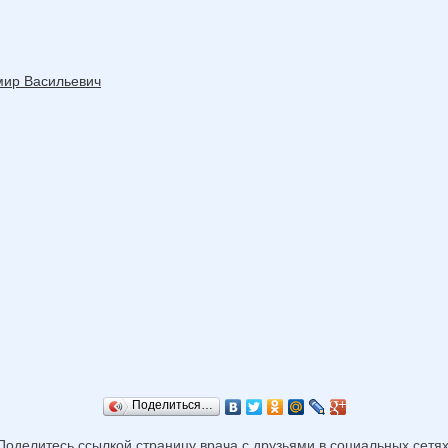
мир Васильевич
Поделиться…
Поделитесь ссылкой страницу врача с друзьями в социальных сетях