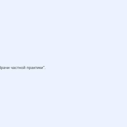
рачи частной практики".