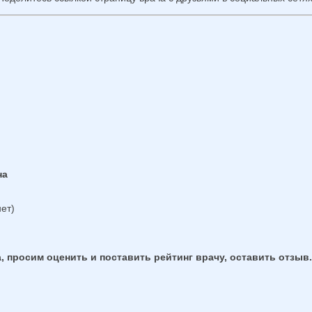
на
ет)
, просим оценить и поставить рейтинг врачу, оставить отзыв.