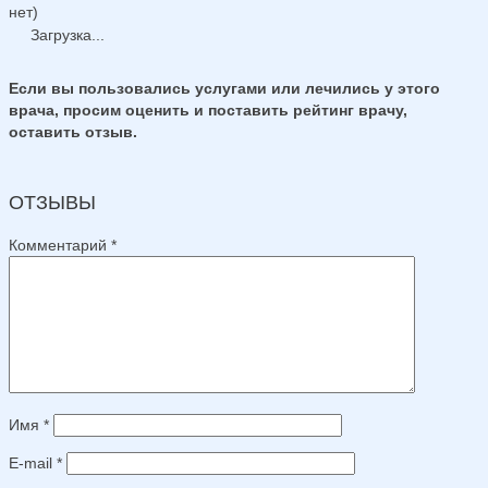
нет)
Загрузка...
Если вы пользовались услугами или лечились у этого
врача, просим оценить и поставить рейтинг врачу,
оставить отзыв.
ОТЗЫВЫ
Комментарий
*
Имя
*
E-mail
*