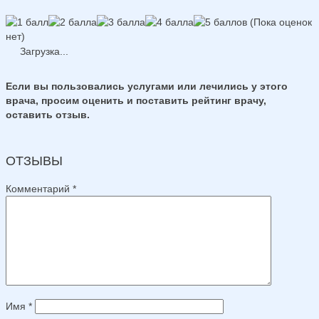
(Пока оценок
нет)
Загрузка...
Если вы пользовались услугами или лечились у этого
врача, просим оценить и поставить рейтинг врачу,
оставить отзыв.
ОТЗЫВЫ
Комментарий
*
Имя
*