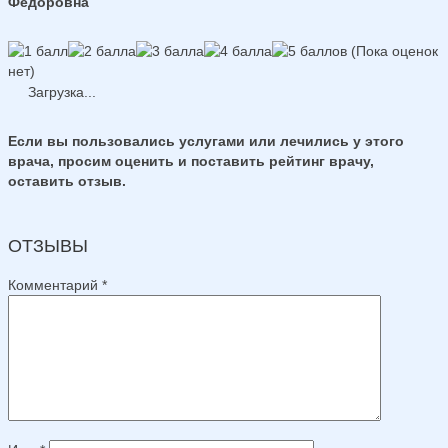
Федоровна
(Пока оценок
нет)
Загрузка...
Если вы пользовались услугами или лечились у этого
врача, просим оценить и поставить рейтинг врачу,
оставить отзыв.
ОТЗЫВЫ
Комментарий
*