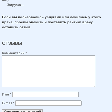
Загрузка...
Если вы пользовались услугами или лечились у этого
врача, просим оценить и поставить рейтинг врачу,
оставить отзыв.
ОТЗЫВЫ
Комментарий
*
Имя
*
E-mail
*