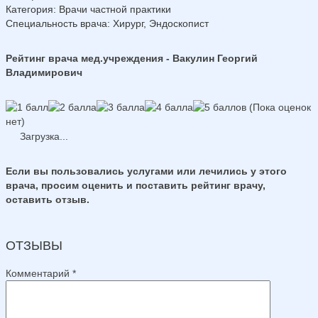
Категория
: Врачи частной практики
Специальность врача
: Хирург, Эндоскопист
Рейтинг врача мед.учреждения - Вакулин Георгий
Владимирович
(Пока оценок
нет)
Загрузка...
Если вы пользовались услугами или лечились у этого
врача, просим оценить и поставить рейтинг врачу,
оставить отзыв.
ОТЗЫВЫ
Комментарий
*