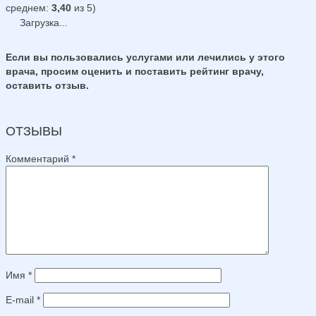
среднем:
3,40
из 5)
Загрузка...
Если вы пользовались услугами или лечились у этого
врача, просим оценить и поставить рейтинг врачу,
оставить отзыв.
ОТЗЫВЫ
Комментарий
*
Имя
*
E-mail
*