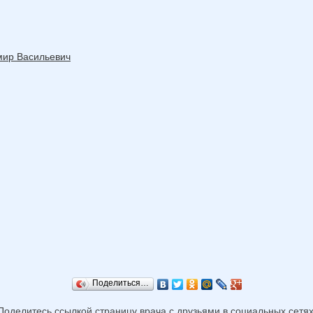
мир Васильевич
Поделиться…
Поделитесь ссылкой страницу врача с друзьями в социальных сетях