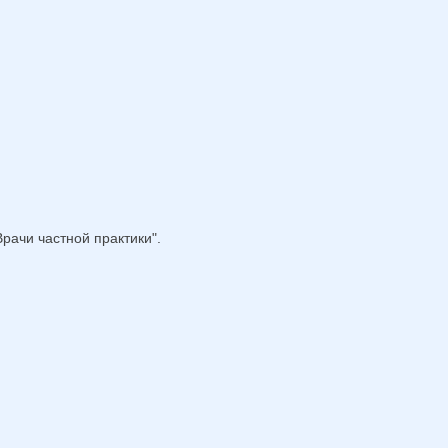
рачи частной практики".