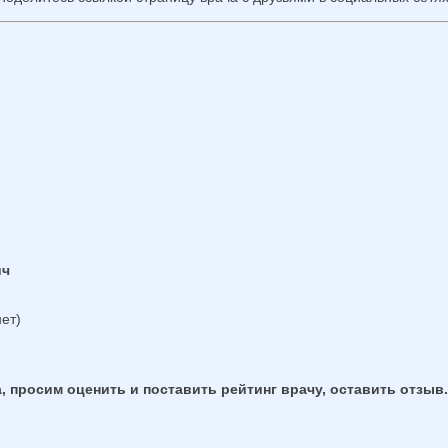
ич
ет)
, просим оценить и поставить рейтинг врачу, оставить отзыв.