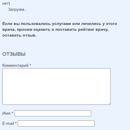
нет)
Загрузка...
Если вы пользовались услугами или лечились у этого
врача, просим оценить и поставить рейтинг врачу,
оставить отзыв.
ОТЗЫВЫ
Комментарий
*
Имя
*
E-mail
*