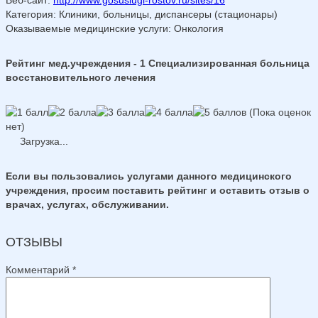
Категория
: Клиники, больницы, диспансеры (стационары)
Оказываемые медицинские услуги
: Онкология
Рейтинг мед.учреждения - 1 Специализированная больница
восстановительного лечения
(Пока оценок
нет)
Загрузка...
Если вы пользовались услугами данного медицинского
учреждения, просим поставить рейтинг и оставить отзыв о
врачах, услугах, обслуживании.
ОТЗЫВЫ
Комментарий
*