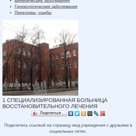
Венерические заболевания
Гинекологические заболевания
Переломы, ушибы
1 СПЕЦИАЛИЗИРОВАННАЯ БОЛЬНИЦА
ВОССТАНОВИТЕЛЬНОГО ЛЕЧЕНИЯ
Поделиться…
Поделитесь ссылкой на страницу мед.учреждения с друзьями в
социальных сетях.