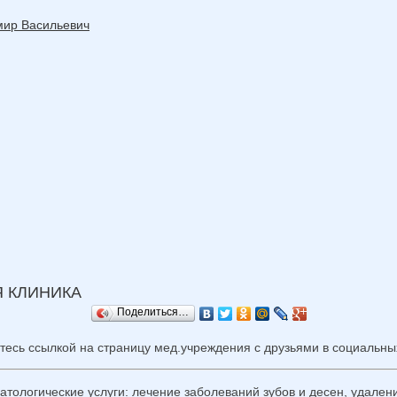
мир Васильевич
 КЛИНИКА
Поделиться…
тесь ссылкой на страницу мед.учреждения с друзьями в социальных
ологические услуги: лечение заболеваний зубов и десен, удалени