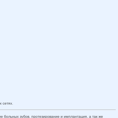
 сетях.
е больных зубов, протезирование и имплантация, а так же