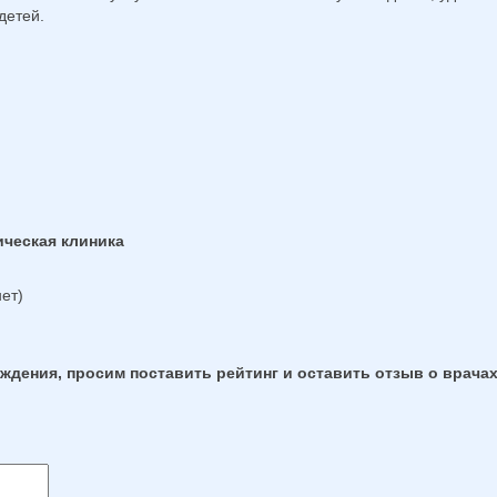
детей.
ическая клиника
ет)
дения, просим поставить рейтинг и оставить отзыв о врачах