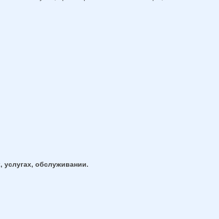
, услугах, обслуживании.