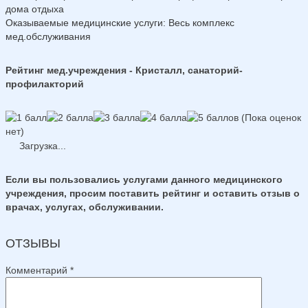
дома отдыха
Оказываемые медицинские услуги
: Весь комплекс
мед.обслуживания
Рейтинг мед.учреждения - Кристалл, санаторий-
профилакторий
(Пока оценок
нет)
Загрузка...
Если вы пользовались услугами данного медицинского
учреждения, просим поставить рейтинг и оставить отзыв о
врачах, услугах, обслуживании.
ОТЗЫВЫ
Комментарий
*