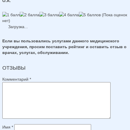
О.А.
(Пока оценок
нет)
Загрузка...
Если вы пользовались услугами данного медицинского
учреждения, просим поставить рейтинг и оставить отзыв о
врачах, услугах, обслуживании.
ОТЗЫВЫ
Комментарий
*
Имя
*