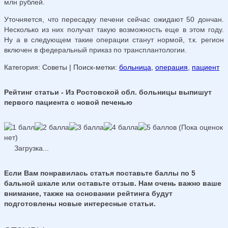
млн рублей.
Уточняется, что пересадку печени сейчас ожидают 50 дончан.
Несколько из них получат такую возможность еще в этом году.
Ну а в следующем такие операции станут нормой, т.к. регион
включен в федеральный приказ по трансплантологии.
Категория: Советы
| Поиск-метки:
больница
,
операция
,
пациент
Рейтинг статьи - Из Ростовской обл. больницы выпишут
первого пациента с новой печенью
(Пока оценок
нет)
Загрузка...
Если Вам понравилась статья поставьте баллы по 5
бальной шкале или оставьте отзыв. Нам очень важно ваше
внимание, также на основании рейтинга будут
подготовлены новые интересные статьи.