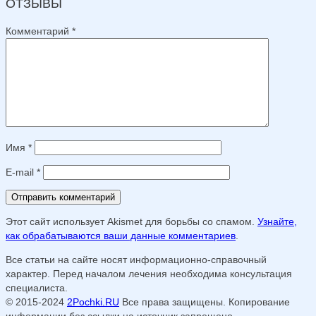
ОТЗЫВЫ
Комментарий
*
Имя
*
E-mail
*
Этот сайт использует Akismet для борьбы со спамом.
Узнайте,
как обрабатываются ваши данные комментариев
.
Все статьи на сайте носят информационно-справочный
характер. Перед началом лечения необходима консультация
специалиста.
© 2015-2024
2Pochki.RU
Все права защищены. Копирование
информации без ссылки на источник запрещено.