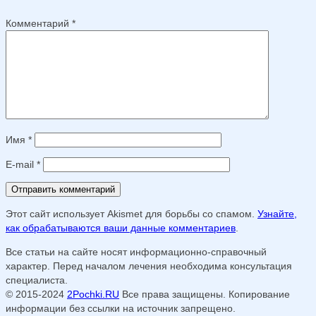
Комментарий
*
Имя
*
E-mail
*
Этот сайт использует Akismet для борьбы со спамом.
Узнайте,
как обрабатываются ваши данные комментариев
.
Все статьи на сайте носят информационно-справочный
характер. Перед началом лечения необходима консультация
специалиста.
© 2015-2024
2Pochki.RU
Все права защищены. Копирование
информации без ссылки на источник запрещено.