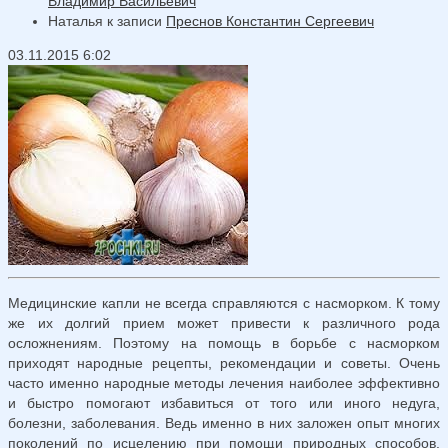
Владимир Васильевич
Наталья
к записи
Преснов Константин Сергеевич
03.11.2015 6:02
Медицинские капли не всегда справляются с насморком. К тому
же их долгий прием может привести к различного рода
осложнениям. Поэтому на помощь в борьбе с насморком
приходят народные рецепты, рекомендации и советы. Очень
часто именно народные методы лечения наиболее эффективно
и быстро помогают избавиться от того или иного недуга,
болезни, заболевания. Ведь именно в них заложен опыт многих
поколений по исцелению при помощи природных способов.