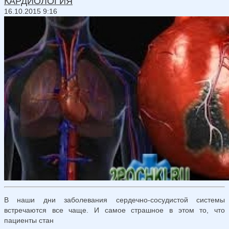
КАРДИОЛОГИЯ
16.10.2015 9:16
В наши дни заболевания сердечно-сосудистой системы
встречаются все чаще. И самое страшное в этом то, что
пациенты стан