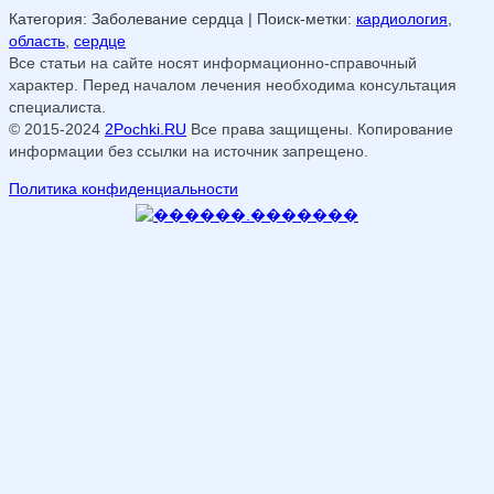
Категория: Заболевание сердца
| Поиск-метки:
кардиология
,
область
,
сердце
Все статьи на сайте носят информационно-справочный
характер. Перед началом лечения необходима консультация
специалиста.
© 2015-2024
2Pochki.RU
Все права защищены. Копирование
информации без ссылки на источник запрещено.
Политика конфиденциальности