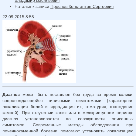
Владимир Васильевич
Наталья
к записи
Преснов Константин Сергеевич
22.09.2015 8:55
Диагноз
может быть поставлен без труда во время колики,
сопровождающейся типичными симптомами (характерная
локализация болей и иррадиация их, гематурия, отхождение
камней). При отсутствии колик или в межприступном периоде
диагноз устанавливается по совокупности описанных
симптомов. Современные методы обследования при
почечнокаменной болезни помогают установить локализацию