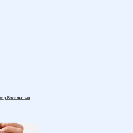
мир Васильевич