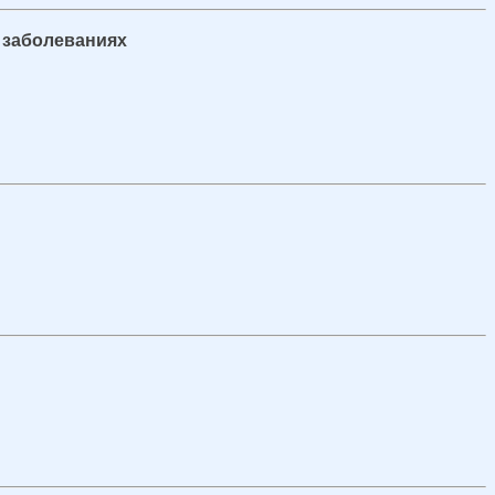
х заболеваниях