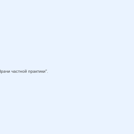
рачи частной практики".