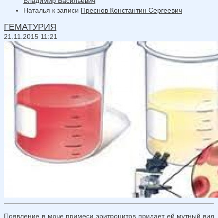
Владимир Васильевич
Наталья
к записи
Преснов Константин Сергеевич
ГЕМАТУРИЯ
21.11.2015 11:21
Появление в моче примеси эритроцитов придает ей мутный вид