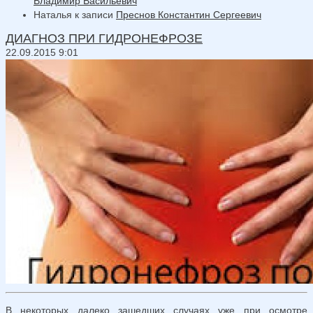
Владимир Васильевич
Наталья
к записи
Преснов Константин Сергеевич
ДИАГНОЗ ПРИ ГИДРОНЕФРОЗЕ
22.09.2015 9:01
В некоторых далеко зашедших случаях уже при осмотре