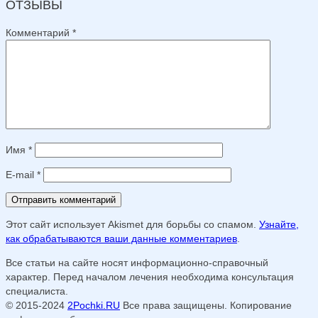
ОТЗЫВЫ
Комментарий
*
Имя
*
E-mail
*
Этот сайт использует Akismet для борьбы со спамом.
Узнайте,
как обрабатываются ваши данные комментариев
.
Все статьи на сайте носят информационно-справочный
характер. Перед началом лечения необходима консультация
специалиста.
© 2015-2024
2Pochki.RU
Все права защищены. Копирование