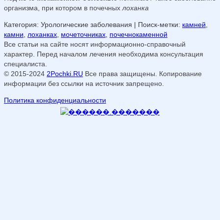
организма, при котором в почечных
лоханка
Категория: Урологические заболевания
| Поиск-метки:
камней
,
камни
,
лоханках
,
мочеточниках
,
почечнокаменной
Все статьи на сайте носят информационно-справочный
характер. Перед началом лечения необходима консультация
специалиста.
© 2015-2024
2Pochki.RU
Все права защищены. Копирование
информации без ссылки на источник запрещено.
Политика конфиденциальности