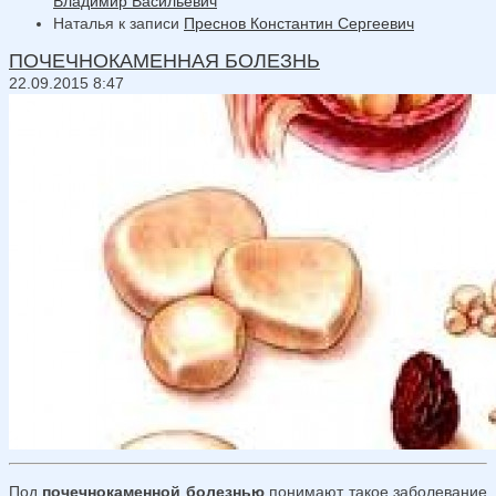
Владимир Васильевич
Наталья
к записи
Преснов Константин Сергеевич
ПОЧЕЧНОКАМЕННАЯ БОЛЕЗНЬ
22.09.2015 8:47
Под
почечнокаменной болезнью
понимают такое заболевание