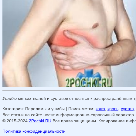
Ушибы
мягких тканей и суставов относятся к распространённым 
Категория: Переломы и ушибы
| Поиск-метки:
кожа
,
кровь
,
сустав
,
Все статьи на сайте носят информационно-справочный характер.
© 2015-2024
2Pochki.RU
Все права защищены. Копирование инфор
Политика конфиденциальности