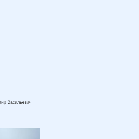
мир Васильевич