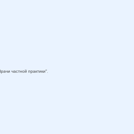
рачи частной практики".