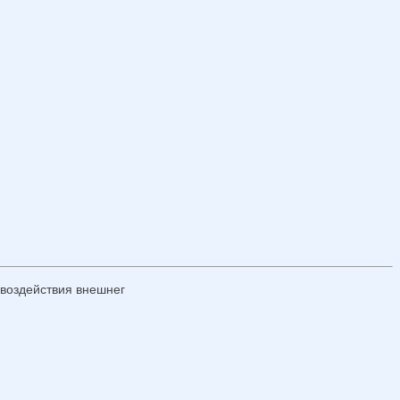
 воздействия внешнег