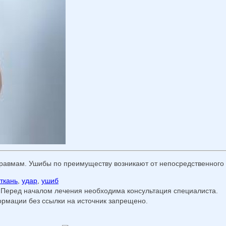
травмам. Ушибы по преимуществу возникают от непосредственного
ткань
,
удар
,
ушиб
 Перед началом лечения необходима консультация специалиста.
мации без ссылки на источник запрещено.