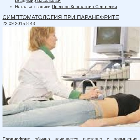
Владимир Васильевич
Наталья
к записи
Преснов Константин Сергеевич
СИМПТОМАТОЛОГИЯ ПРИ ПАРАНЕФРИТЕ
22.09.2015 8:43
Паранефрит
обычно начинается внезапно с повышения