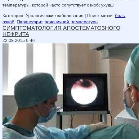
температуры, которой часто сопутствует озноб; ухудш
Категория: Урологические заболевания
| Поиск-метки:
боль
,
озноб
,
Паранефрит
,
поясничной
,
температуры
СИМПТОМАТОЛОГИЯ АПОСТЕМАТОЗНОГО
НЕФРИТА
22.09.2015 8:40