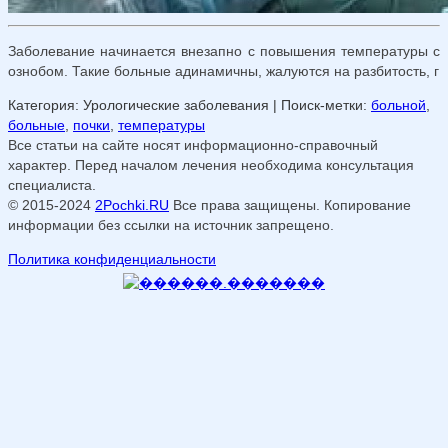
Заболевание начинается внезапно с повышения температуры с
ознобом. Такие больные адинамичны, жалуются на разбитость, г
Категория: Урологические заболевания
| Поиск-метки:
больной
,
больные
,
почки
,
температуры
Все статьи на сайте носят информационно-справочный
характер. Перед началом лечения необходима консультация
специалиста.
© 2015-2024
2Pochki.RU
Все права защищены. Копирование
информации без ссылки на источник запрещено.
Политика конфиденциальности