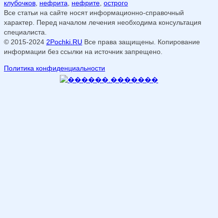
клубочков
,
нефрита
,
нефрите
,
острого
Все статьи на сайте носят информационно-справочный
характер. Перед началом лечения необходима консультация
специалиста.
© 2015-2024
2Pochki.RU
Все права защищены. Копирование
информации без ссылки на источник запрещено.
Политика конфиденциальности